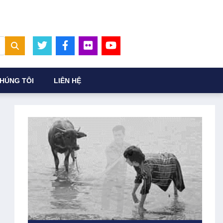
HÚNG TÔI
LIÊN HỆ