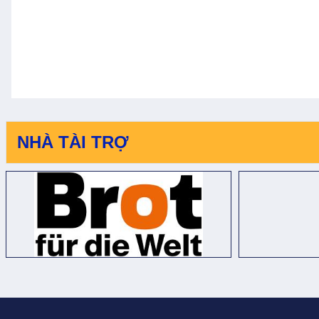
NHÀ TÀI TRỢ