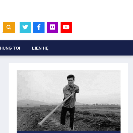
HÚNG TÔI
LIÊN HỆ