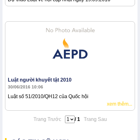
Luật người khuyết tật 2010
30/06/2016 10:06
Luật số 51/2010/QH12 của Quốc hội
xem thêm...
Trang Trước
/ 1
Trang Sau