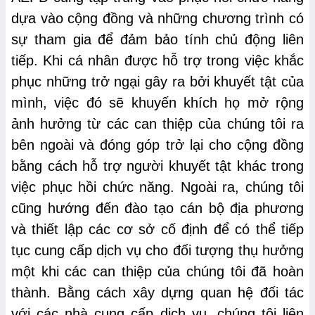
dựa vào cộng đồng và những chương trình có
sự tham gia để đảm bảo tính chủ động liên
tiếp. Khi cá nhân được hỗ trợ trong việc khắc
phục những trở ngại gây ra bởi khuyết tật của
mình, việc đó sẽ khuyến khích họ mở rộng
ảnh hưởng từ các can thiệp của chúng tôi ra
bên ngoài và đóng góp trở lại cho cộng đồng
bằng cách hỗ trợ người khuyết tật khác trong
việc phục hồi chức năng. Ngoài ra, chúng tôi
cũng hướng đến đào tạo cán bộ địa phương
và thiết lập các cơ sở cố định để có thể tiếp
tục cung cấp dịch vụ cho đối tượng thụ hưởng
một khi các can thiệp của chúng tôi đã hoàn
thành. Bằng cách xây dựng quan hệ đối tác
với các nhà cung cấp dịch vụ, chúng tôi liên