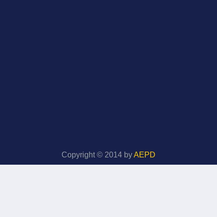
Copyright © 2014 by
AEPD