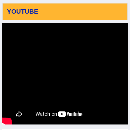
YOUTUBE