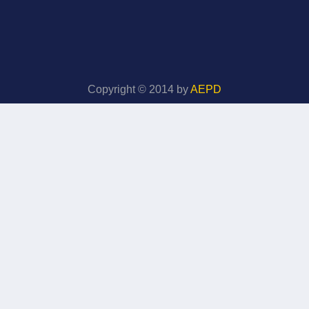
Copyright © 2014 by
AEPD