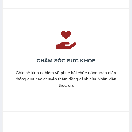
CHĂM SÓC SỨC KHỎE
Chia sẻ kinh nghiệm về phục hồi chức năng toàn diện
thông qua các chuyến thăm đồng cảnh của Nhân viên
thực địa
Xem thêm