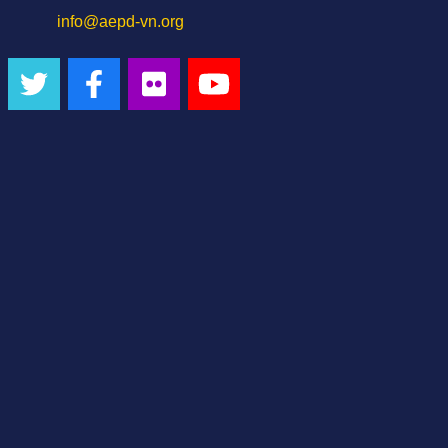
info@aepd-vn.org