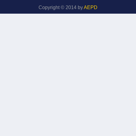
Copyright © 2014 by
AEPD