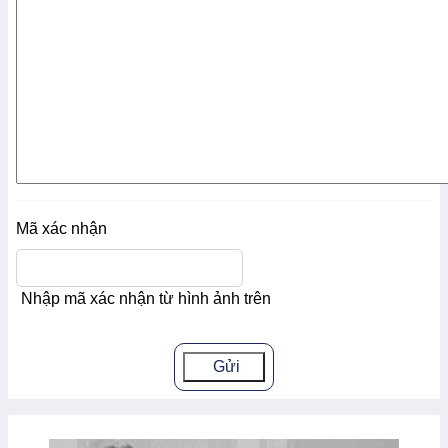
Mã xác nhận
Nhập mã xác nhận từ hình ảnh trên