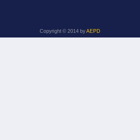
Copyright © 2014 by
AEPD