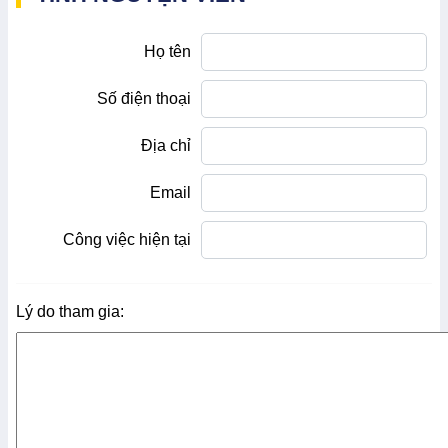
Họ tên
Số điện thoại
Địa chỉ
Email
Công việc hiện tại
Lý do tham gia: