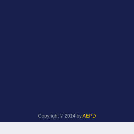
Copyright © 2014 by
AEPD