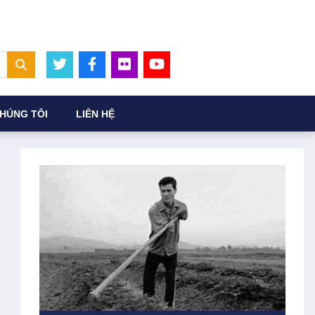
HÚNG TÔI
LIÊN HỆ