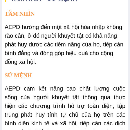
TẦM NHÌN
AEPD hướng đến một xã hội hòa nhập không
rào cản,
ở
đó người khuyết tật
có khả năng
phát huy được các tiềm năng của họ, tiếp cận
bình đẳng và đóng góp hiệu quả cho cộng
đồng xã hội.
SỨ MỆNH
AEPD cam kết nâng cao chất lượng cuộc
sống của người khuyết tật thông qua thực
hiện các chương trình hỗ trợ toàn diện, tập
trung phát huy tính tự chủ của họ trên các
bình diện kinh tế và xã hội, tiếp cận các dịch