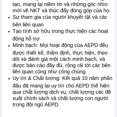
tạo, mang lại niềm tin và những góc nhìn
mới về NKT và thúc đẩy đóng góp của họ.
Sự tham gia của người khuyết tật và các
bên liên quan
Tạo tính sở hữu trong thực hiện các hoạt
động hỗ trợ
Minh bạch: Mọi hoạt động của AEPD đều
được thiết kế, thẩm định, thực hiện, theo
dõi và đánh giá một cách minh bạch, và
được báo cáo đầy đủ, rộng rãi tới các bên
liên quan cũng như công chúng.
Uy tín & Chất lượng: Kết quả 10 năm phấn
đấu đã mang lại uy tín cho AEPD thể hiện
qua chất lượng dịch vụ, chất lượng các đề
xuất chính sách và chất lượng con người
trong đội ngũ AEPD.