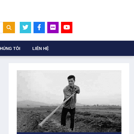
HÚNG TÔI
LIÊN HỆ