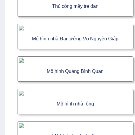
Thủ công mây tre đan
Mô hình nhà Đại tướng Võ Nguyên Giáp
Mô hình Quảng Bình Quan
Mô hình nhà rông