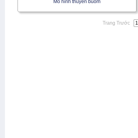
Mô hình thuyền buồm
Trang Trước