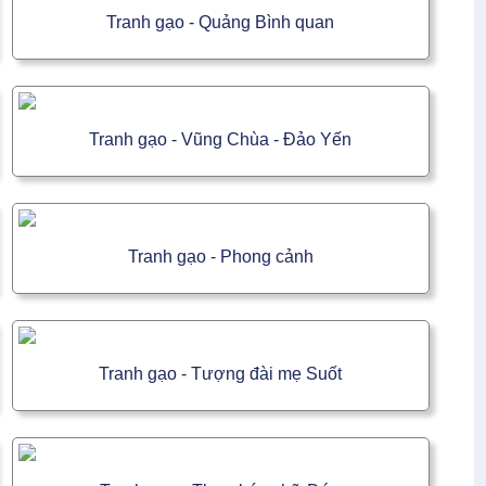
Tranh gạo - Quảng Bình quan
Tranh gạo - Vũng Chùa - Đảo Yến
Tranh gạo - Phong cảnh
Tranh gạo - Tượng đài mẹ Suốt