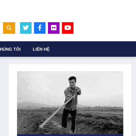
HÚNG TÔI
LIÊN HỆ