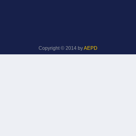
Copyright © 2014 by
AEPD