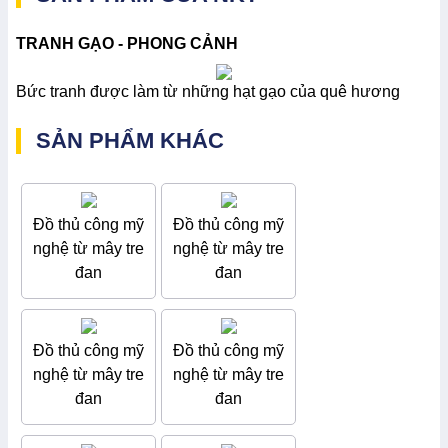
TRANH GẠO - PHONG CẢNH
Bức tranh được làm từ những hạt gạo của quê hương
SẢN PHẨM KHÁC
Đồ thủ công mỹ
Đồ thủ công mỹ
nghệ từ mây tre
nghệ từ mây tre
đan
đan
Đồ thủ công mỹ
Đồ thủ công mỹ
nghệ từ mây tre
nghệ từ mây tre
đan
đan