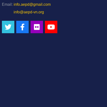
Email:
info.aepd@gmail.com
info@aepd-vn.org