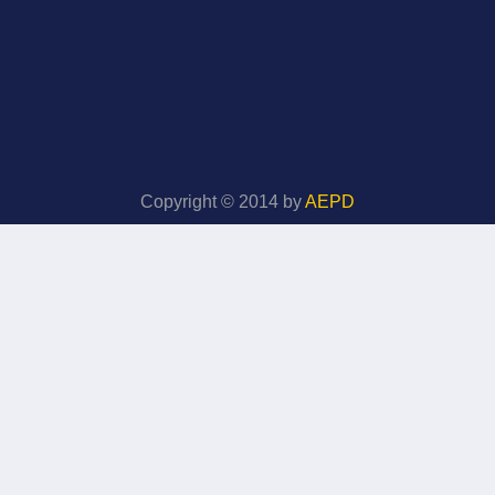
Copyright © 2014 by
AEPD