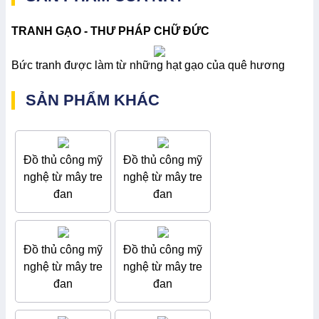
TRANH GẠO - THƯ PHÁP CHỮ ĐỨC
Bức tranh được làm từ những hạt gạo của quê hương
SẢN PHẨM KHÁC
Đồ thủ công mỹ
Đồ thủ công mỹ
nghệ từ mây tre
nghệ từ mây tre
đan
đan
Đồ thủ công mỹ
Đồ thủ công mỹ
nghệ từ mây tre
nghệ từ mây tre
đan
đan