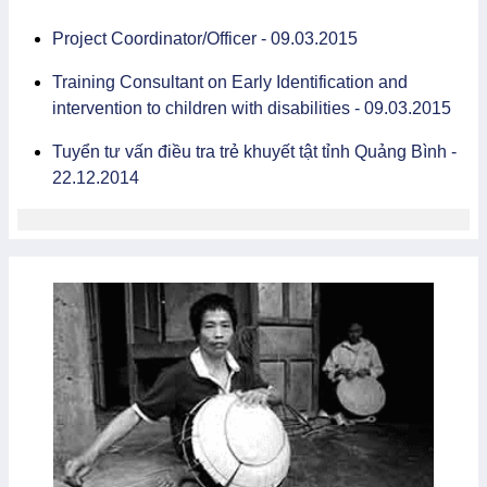
Project Coordinator/Officer - 09.03.2015
Training Consultant on Early Identification and
intervention to children with disabilities - 09.03.2015
Tuyển tư vấn điều tra trẻ khuyết tật tỉnh Quảng Bình -
22.12.2014