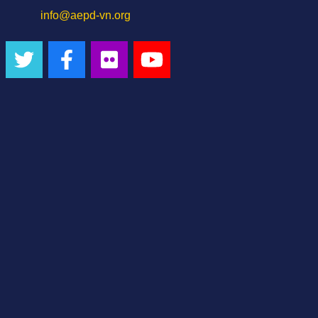
info@aepd-vn.org