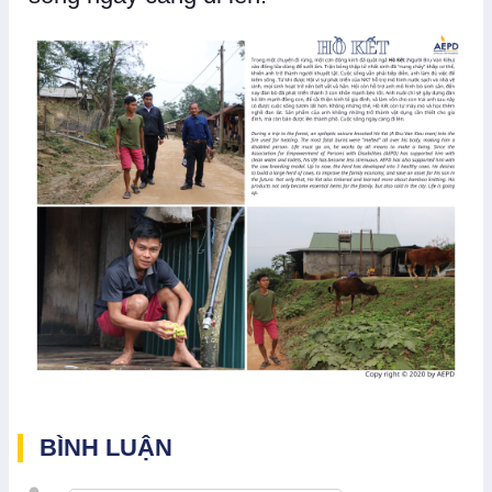
BÌNH LUẬN