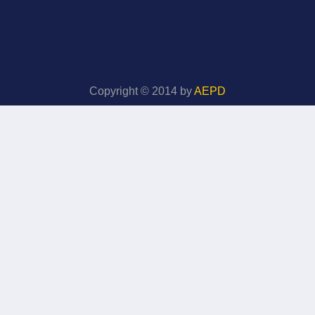
Copyright © 2014 by
AEPD