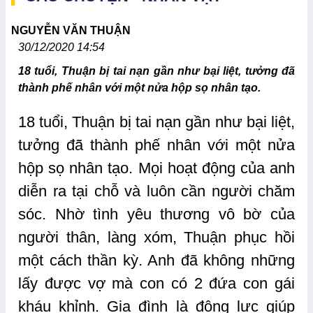
NGUYỄN VĂN THUẬN
30/12/2020 14:54
18 tuổi, Thuận bị tai nạn gần như bại liệt, tưởng đã
thành phế nhân với một nửa hộp sọ nhân tạo.
18 tuổi, Thuận bị tai nạn gần như bại liệt,
tưởng đã thành phế nhân với một nửa
hộp sọ nhân tạo. Mọi hoạt động của anh
diễn ra tại chỗ và luôn cần người chăm
sóc. Nhờ tình yêu thương vô bờ của
người thân, làng xóm, Thuận phục hồi
một cách thần kỳ. Anh đã không những
lấy được vợ mà con có 2 đứa con gái
kháu khỉnh. Gia đình là động lực giúp