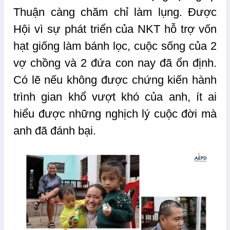
Thuận càng chăm chỉ làm lụng. Được
Hội vì sự phát triển của NKT hỗ trợ vốn
hạt giống làm bánh lọc, cuộc sống của 2
vợ chồng và 2 đứa con nay đã ổn định.
Có lẽ nếu không được chứng kiến hành
trình gian khổ vượt khó của anh, ít ai
hiểu được những nghịch lý cuộc đời mà
anh đã đánh bại.