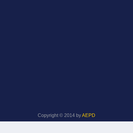
Copyright © 2014 by
AEPD