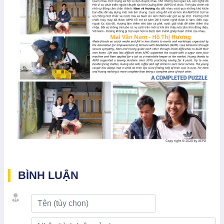
BÌNH LUẬN