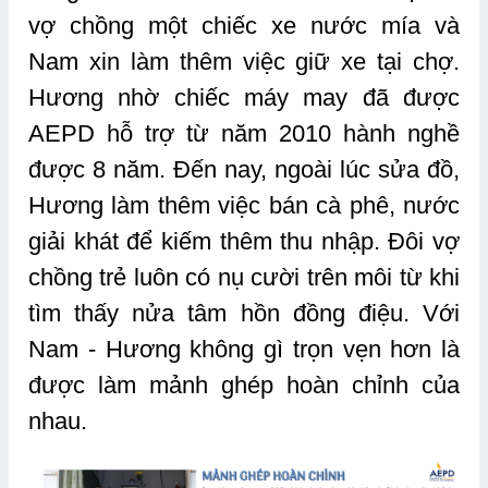
vợ chồng một chiếc xe nước mía và
Nam xin làm thêm việc giữ xe tại chợ.
Hương nhờ chiếc máy may đã được
AEPD hỗ trợ từ năm 2010 hành nghề
được 8 năm. Đến nay, ngoài lúc sửa đồ,
Hương làm thêm việc bán cà phê, nước
giải khát để kiếm thêm thu nhập. Đôi vợ
chồng trẻ luôn có nụ cười trên môi từ khi
tìm thấy nửa tâm hồn đồng điệu. Với
Nam - Hương không gì trọn vẹn hơn là
được làm mảnh ghép hoàn chỉnh của
nhau.