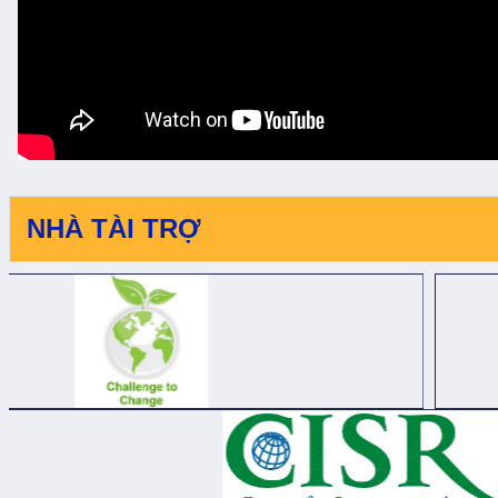
NHÀ TÀI TRỢ