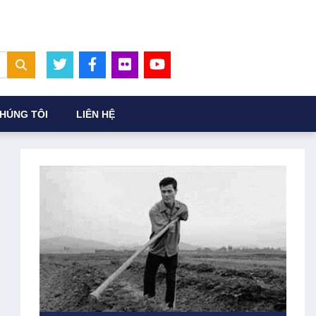
HÚNG TÔI
LIÊN HỆ