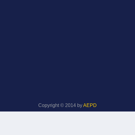
Copyright © 2014 by
AEPD