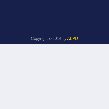
Copyright © 2014 by
AEPD