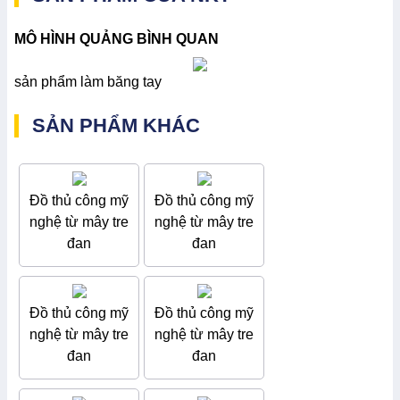
MÔ HÌNH QUẢNG BÌNH QUAN
sản phẩm làm băng tay
SẢN PHẨM KHÁC
Đồ thủ công mỹ
Đồ thủ công mỹ
nghệ từ mây tre
nghệ từ mây tre
đan
đan
Đồ thủ công mỹ
Đồ thủ công mỹ
nghệ từ mây tre
nghệ từ mây tre
đan
đan