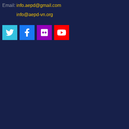
Email:
info.aepd@gmail.com
info@aepd-vn.org