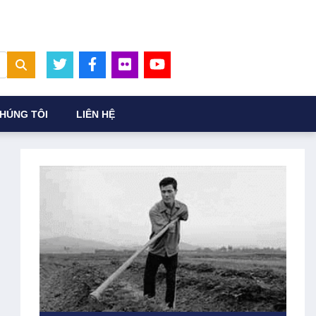
HÚNG TÔI
LIÊN HỆ