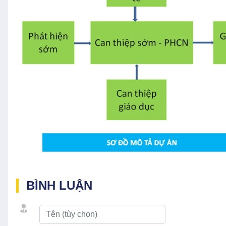
BÌNH LUẬN