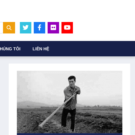
HÚNG TÔI
LIÊN HỆ