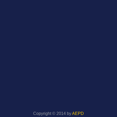
Copyright © 2014 by
AEPD