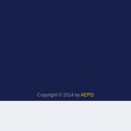
Copyright © 2014 by
AEPD