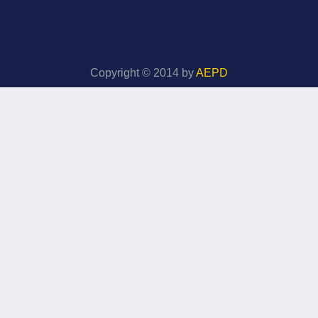
Copyright © 2014 by
AEPD