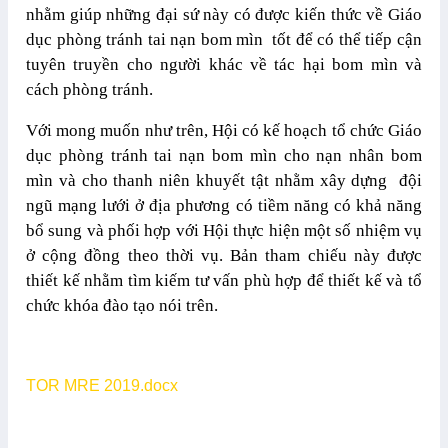
nhằm giúp những đại sứ này có được kiến thức về Giáo
dục phòng tránh tai nạn bom mìn tốt để có thể tiếp cận
tuyên truyền cho người khác về tác hại bom mìn và
cách phòng tránh.
Với mong muốn như trên, Hội có kế hoạch tổ chức Giáo
dục phòng tránh tai nạn bom mìn cho nạn nhân bom
mìn và cho thanh niên khuyết tật nhằm xây dựng đội
ngũ mạng lưới ở địa phương có tiềm năng có khả năng
bổ sung và phối hợp với Hội thực hiện một số nhiệm vụ
ở cộng đồng theo thời vụ. Bản tham chiếu này được
thiết kế nhằm tìm kiếm tư vấn phù hợp để thiết kế và tổ
chức khóa đào tạo nói trên.
TOR MRE 2019.docx