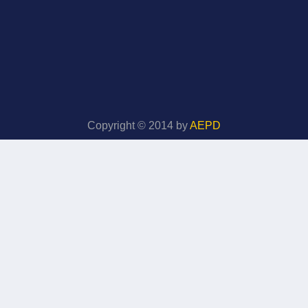
Copyright © 2014 by
AEPD