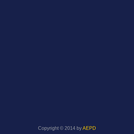
Copyright © 2014 by
AEPD