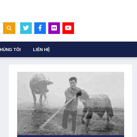
HÚNG TÔI
LIÊN HỆ