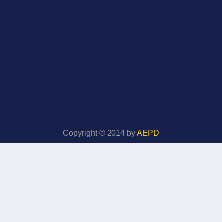
Copyright © 2014 by
AEPD