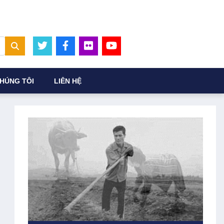
HÚNG TÔI
LIÊN HỆ