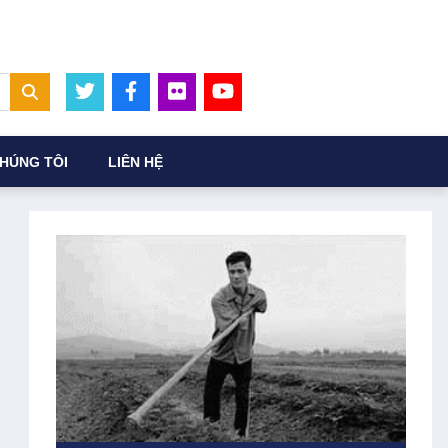
HÚNG TÔI
LIÊN HỆ