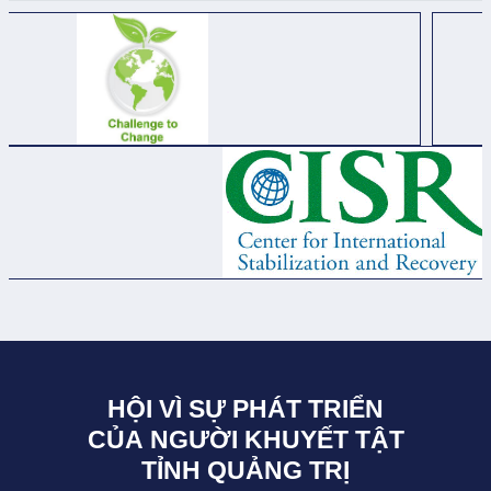
HỘI VÌ SỰ PHÁT TRIỂN
CỦA NGƯỜI KHUYẾT TẬT
TỈNH QUẢNG TRỊ