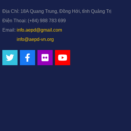
Địa Chỉ:
18A Quang Trung, Đồng Hới, tỉnh Quảng Trị
Điện Thoại:
(+84) 988 783 699
Email:
info.aepd@gmail.com
info@aepd-vn.org