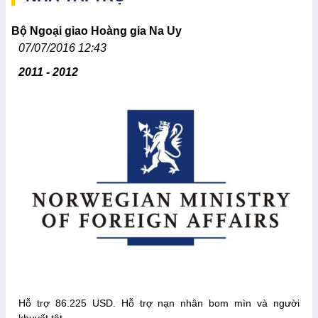
Bộ Ngoại giao Hoàng gia Na Uy
07/07/2016 12:43
2011 - 2012
Hỗ trợ 86.225 USD. Hỗ trợ nạn nhân bom mìn và người
khuyết tật.