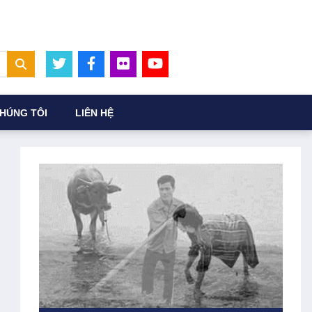
HÚNG TÔI
LIÊN HỆ