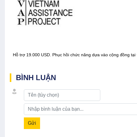
Hỗ trợ 19.000 USD. Phục hồi chức năng dựa vào cộng đồng tại 
BÌNH LUẬN
Gửi