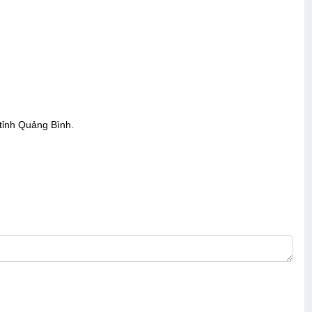
tỉnh Quảng Bình.