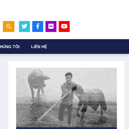
HÚNG TÔI
LIÊN HỆ