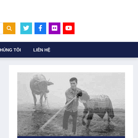
HÚNG TÔI
LIÊN HỆ