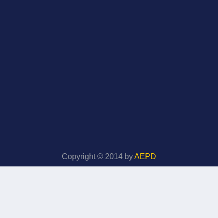
Copyright © 2014 by
AEPD