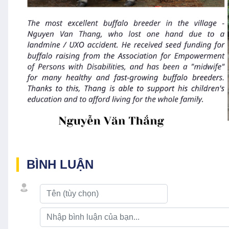
BÌNH LUẬN