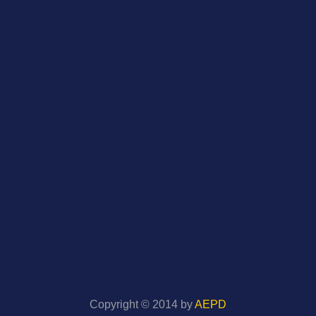
Copyright © 2014 by
AEPD