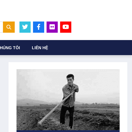
HÚNG TÔI
LIÊN HỆ