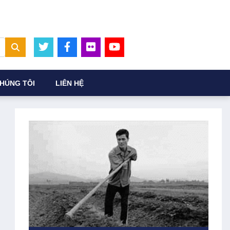
HÚNG TÔI
LIÊN HỆ