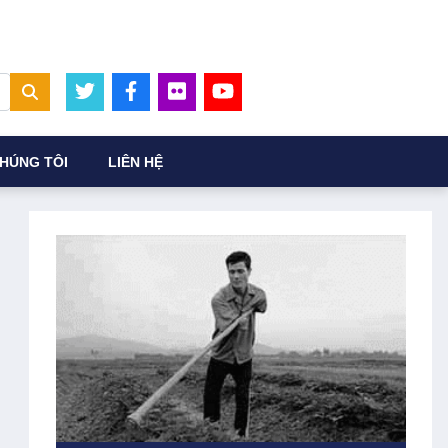
HÚNG TÔI
LIÊN HỆ