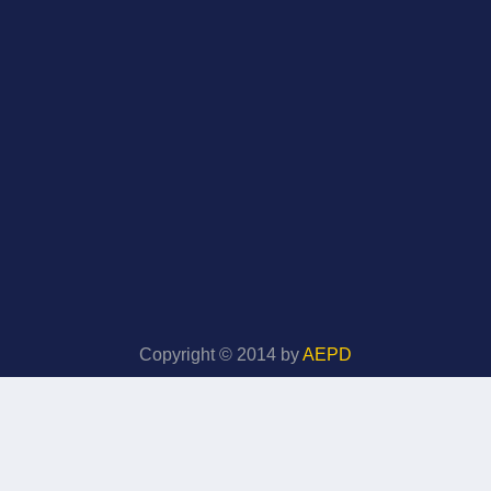
Copyright © 2014 by
AEPD