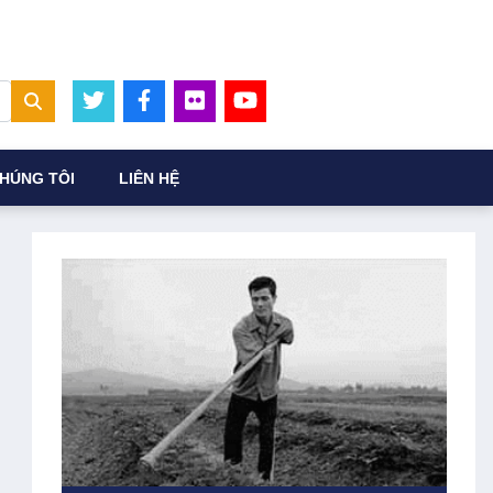
HÚNG TÔI
LIÊN HỆ