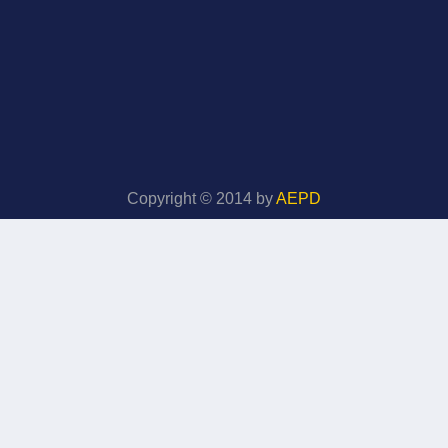
Copyright © 2014 by
AEPD