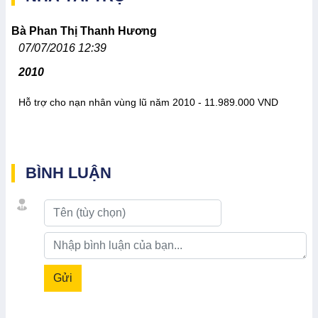
Bà Phan Thị Thanh Hương
07/07/2016 12:39
2010
Hỗ trợ cho nạn nhân vùng lũ năm 2010 - 11.989.000 VND
BÌNH LUẬN
Gửi