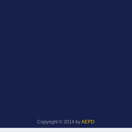
Copyright © 2014 by
AEPD